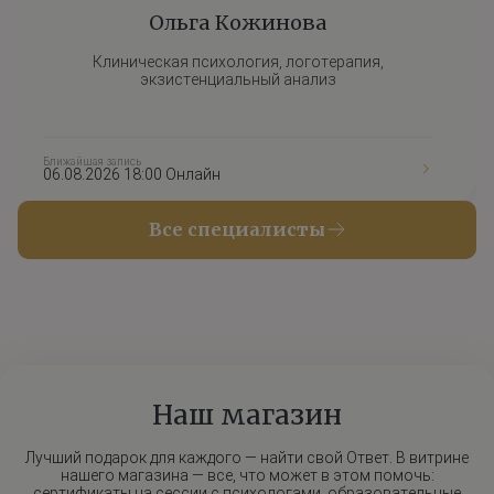
Ольга Кожинова
Клиническая психология, логотерапия,
экзистенциальный анализ
Ближайшая запись
06.08.2026 18:00 Онлайн
Все специалисты
Наш магазин
Лучший подарок для каждого — найти свой Ответ. В витрине
нашего магазина — все, что может в этом помочь:
сертификаты на сессии с психологами, образовательные