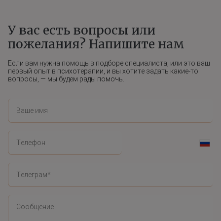
У вас есть вопросы или
пожелания? Напишите нам
Если вам нужна помощь в подборе специалиста, или это ваш
первый опыт в психотерапии, и вы хотите задать какие-то
вопросы, — мы будем рады помочь.