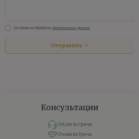
Согласие на обработку
персональных данных
Отправить
Консультации
OnLine встреча
Очная встреча