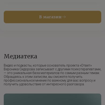
В магазин
Медиатека
Видео и подкасты, которые основатель проекта «Ответ»
Вероника Сидорова записывает с другими психотерапевтами,
— это уникальная база материалов по самым разным темам.
Обращаясь к этим записям, вы сможете получить
профессиональное мнение по важному для вас вопросу и
получить удовольствие от интересного разговора.