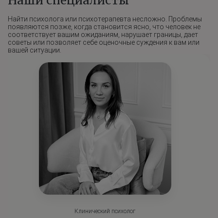
Наши специалисты
Найти психолога или психотерапевта несложно. Проблемы
появляются позже, когда становится ясно, что человек не
соответствует вашим ожиданиям, нарушает границы, дает
советы или позволяет себе оценочные суждения к вам или
вашей ситуации.
Клинический психолог