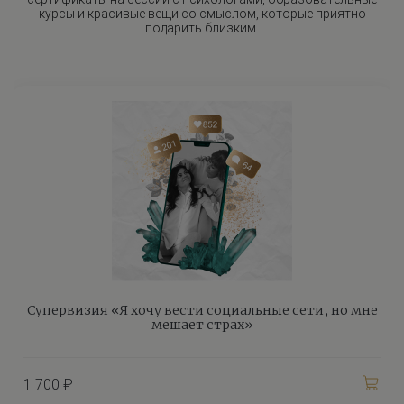
курсы и красивые вещи со смыслом, которые приятно
подарить близким.
Супервизия «Я хочу вести социальные сети, но мне
мешает страх»
1 700 ₽