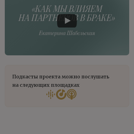
Подкасты проекта можно послушать
на следующих площадках