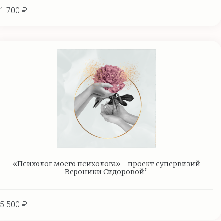
1 700 ₽
«Психолог моего психолога» - проект супервизий
Вероники Сидоровой”
5 500 ₽