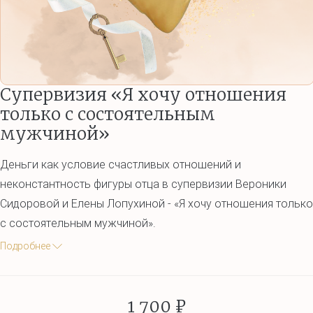
Супервизия «Я хочу отношения
только с состоятельным
мужчиной»
Деньги как условие счастливых отношений и
неконстантность фигуры отца в супервизии Вероники
Сидоровой и Елены Лопухиной - «Я хочу отношения только
с состоятельным мужчиной».
Подробнее
1 700 ₽