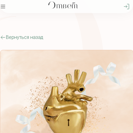
Вернуться назад