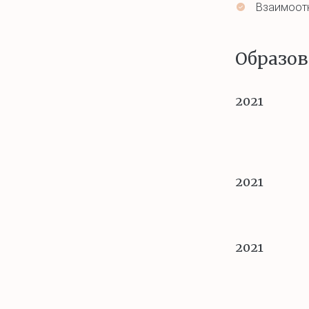
Взаимоотн
Образов
2021
2021
2021