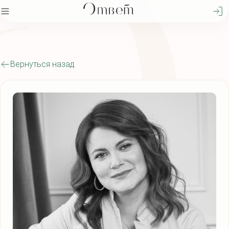
Вернуться назад