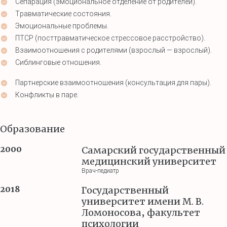
Сепарация (эмоциональное отделение от родителей).
Травматические состояния.
Эмоциональные проблемы.
ПТСР (посттравматическое стрессовое расстройство).
Взаимоотношения с родителями (взрослый — взрослый).
Сиблинговые отношения.
Партнерские взаимоотношения (консультация для пары).
Конфликты в паре.
Образование
2000
Самарский государственный
медицинский университет
Врач-педиатр
2018
Государственный
университет имени М. В.
Ломоносова, факультет
психологии