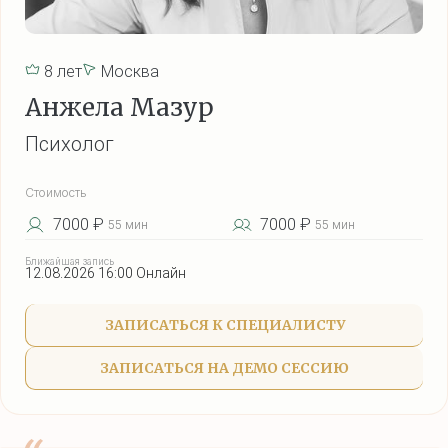
8 лет
Москва
Анжела Мазур
Психолог
Стоимость
7000 ₽
7000 ₽
55 мин
55 мин
Ближайшая запись
12.08.2026 16:00 Онлайн
ЗАПИСАТЬСЯ К СПЕЦИАЛИСТУ
ЗАПИСАТЬСЯ НА ДЕМО СЕССИЮ