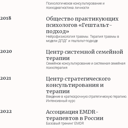
Психологическое консультирование и
психодиагностика личности
2018
Общество практикующих
психологов «Гештальт-
подход»
Нейрофизиология травмы. Терапия травмы в
модели ДПДГ и гештальт-подходе
2020
Центр системной семейной
терапии
Семейное консультирование и системная семейная
психотерапия
2021
Центр стратегического
консультирования и
терапии
Введение в краткосрочную стратегическую терапию.
Интенсивный курс
2022
Ассоциация EMDR-
терапевтов в России
Базовый тренинг EMDR