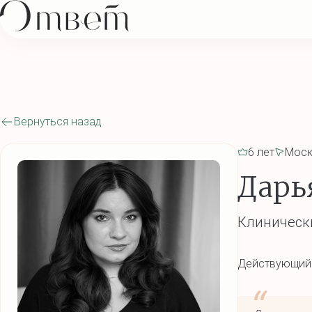
Вернуться назад
6 лет
Моск
Дарь
Клиническ
Действующий 