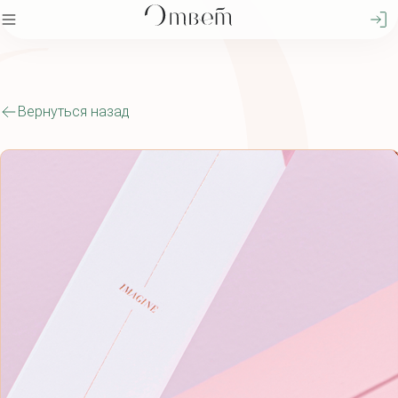
Вернуться назад