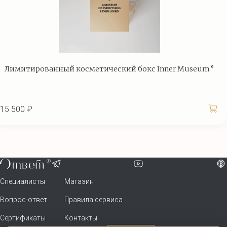
Лимитированный косметический бокс Inner Museum”
15 500 ₽
Специалисты
Магазин
Вопрос-ответ
Правила сервиса
Сертификаты
Контакты