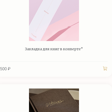
Закладка для книг в конверте”
500 ₽