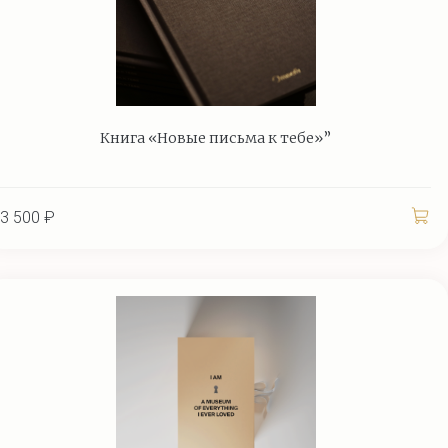
Книга «Новые письма к тебе»”
3 500 ₽