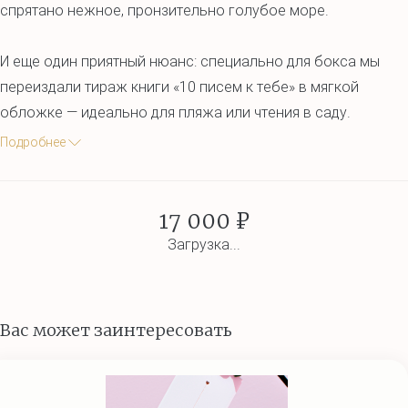
спрятано нежное, пронзительно голубое море.
И еще один приятный нюанс: специально для бокса мы
переиздали тираж книги «10 писем к тебе» в мягкой
обложке — идеально для пляжа или чтения в саду.
Подробнее
17 000 ₽
Загрузка...
Вас может заинтересовать