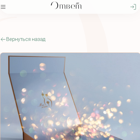
Вернуться назад