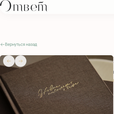
Вернуться назад