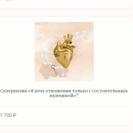
Супервизия «Я хочу отношения только с состоятельным
мужчиной»”
1 700 ₽