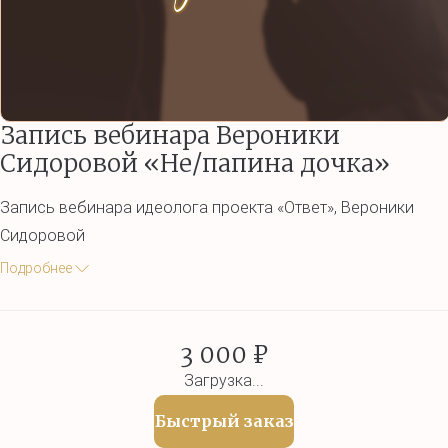
Запись вебинара Вероники
Сидоровой «Не/папина дочка»
Запись вебинара идеолога проекта «Ответ», Вероники
Сидоровой
Подробнее
3 000 ₽
Загрузка...
Быстрый заказ