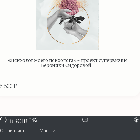
«Психолог моего психолога» - проект супервизий
Вероники Сидоровой”
5 500 ₽
Специалисты
Магазин