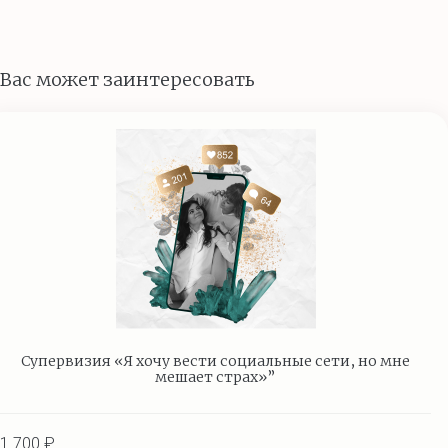
Вас может заинтересовать
Супервизия «Я хочу вести социальные сети, но мне
мешает страх»”
1 700 ₽