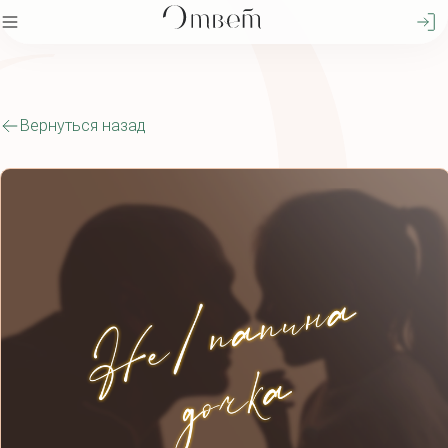
Вернуться назад