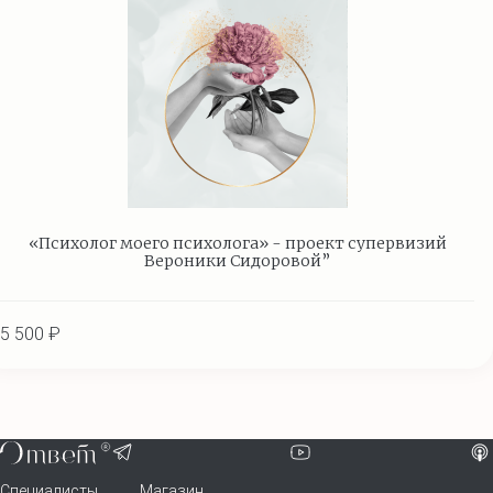
«Психолог моего психолога» - проект супервизий
Вероники Сидоровой”
5 500 ₽
Специалисты
Магазин