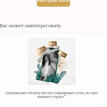
Быстрый заказ
Вас может заинтересовать
Супервизия «Я хочу вести социальные сети, но мне
мешает страх»”