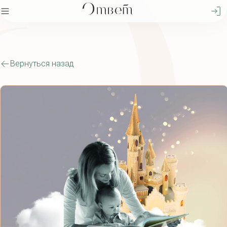
Вернуться назад