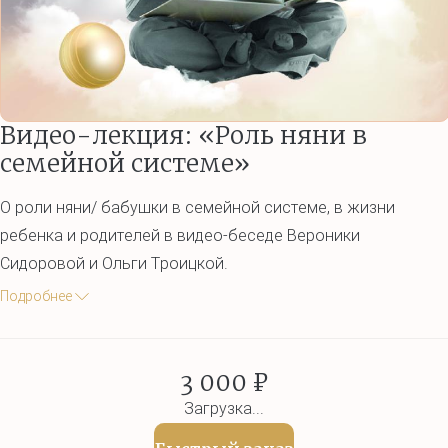
Видео-лекция: «Роль няни в
семейной системе»
О роли няни/ бабушки в семейной системе, в жизни
ребенка и родителей в видео-беседе Вероники
Сидоровой и Ольги Троицкой.
Подробнее
3 000 ₽
Загрузка...