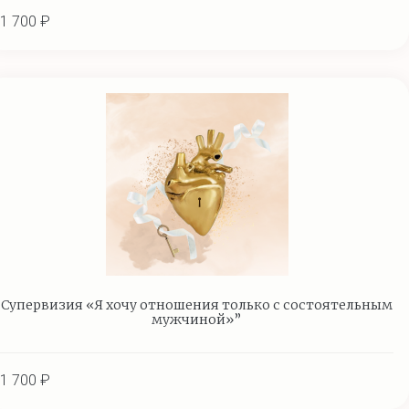
1 700 ₽
Супервизия «Я хочу отношения только с состоятельным
мужчиной»”
1 700 ₽